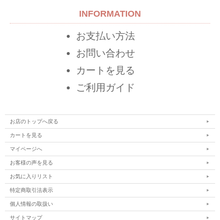
INFORMATION
お支払い方法
お問い合わせ
カートを見る
ご利用ガイド
お店のトップへ戻る
カートを見る
マイページへ
お客様の声を見る
お気に入りリスト
特定商取引法表示
個人情報の取扱い
サイトマップ