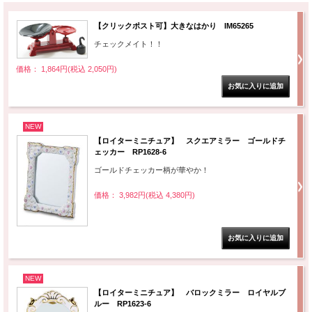
【クリックポスト可】大きなはかり IM65265
チェックメイト！！
価格： 1,864円(税込 2,050円)
NEW
【ロイターミニチュア】 スクエアミラー ゴールドチ
ェッカー RP1628-6
ゴールドチェッカー柄が華やか！
価格： 3,982円(税込 4,380円)
NEW
【ロイターミニチュア】 バロックミラー ロイヤルブ
ルー RP1623-6