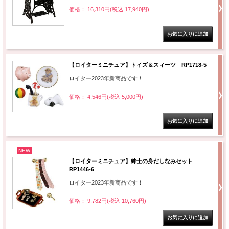
価格： 16,310円(税込 17,940円)
【ロイターミニチュア】トイズ＆スィーツ RP1718-5
ロイター2023年新商品です！
価格： 4,546円(税込 5,000円)
NEW
【ロイターミニチュア】紳士の身だしなみセット
RP1446-6
ロイター2023年新商品です！
価格： 9,782円(税込 10,760円)