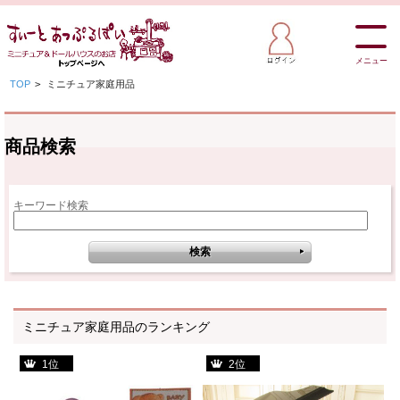
メニュー
TOP
>
ミニチュア家庭用品
商品検索
キーワード検索
ミニチュア家庭用品のランキング
1位
2位