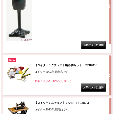
NEW
【ロイターミニチュア】編み物セット RP1872-5
ロイター2023年新商品です！
価格： 3,264円(税込 3,590円)
【ロイターミニチュア】ミシン RP1780-3
ロイター2023年新商品です！