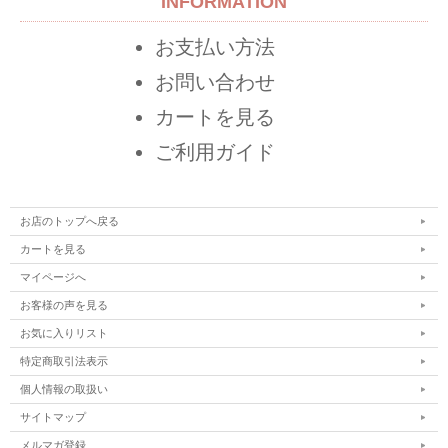
INFORMATION
お支払い方法
お問い合わせ
カートを見る
ご利用ガイド
お店のトップへ戻る
カートを見る
マイページへ
お客様の声を見る
お気に入りリスト
特定商取引法表示
個人情報の取扱い
サイトマップ
メルマガ登録