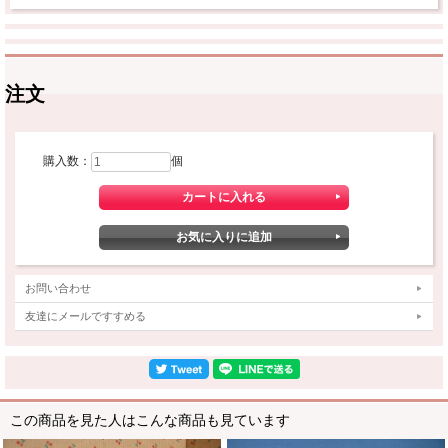
注文
購入数：
個
お問い合わせ
友達にメールですすめる
この商品を見た人はこんな商品も見ています