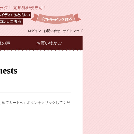
ログイン
お問い合せ
サイトマップ
様の声
お買い物かご
とめてカートへ」ボタンをクリックしてくだ