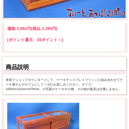
価格:
3,082円
(税込 3,390円)
[ポイント還元 33ポイント～]
商品説明
単体でショップカウンターとして、ケーキディスプレイフリッジと組み合わせてケ
ーキ屋さんやカフェにして！ぜひお楽しみください。サイズ：
165mm×51mm×H78mm。※写真のケーキや小物、その他の家具は付属しません。