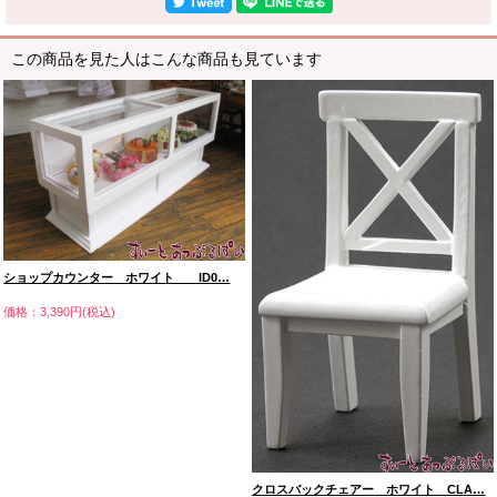
この商品を見た人はこんな商品も見ています
ショップカウンター ホワイト ID0…
価格：3,390円(税込)
クロスバックチェアー ホワイト CLA…