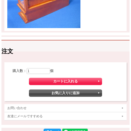
注文
購入数：
個
お問い合わせ
友達にメールですすめる