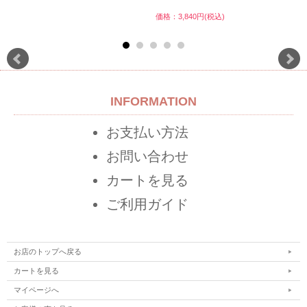
価格：3,840円(税込)
INFORMATION
お支払い方法
お問い合わせ
カートを見る
ご利用ガイド
お店のトップへ戻る
カートを見る
マイページへ