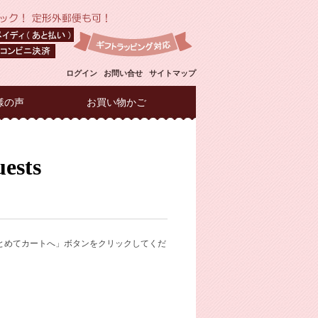
ログイン
お問い合せ
サイトマップ
様の声
お買い物かご
とめてカートへ」ボタンをクリックしてくだ