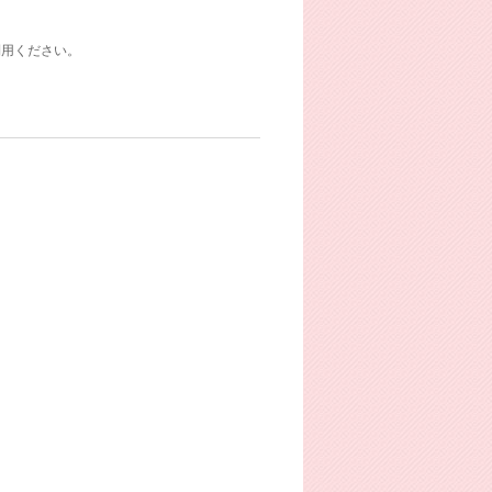
利用ください。