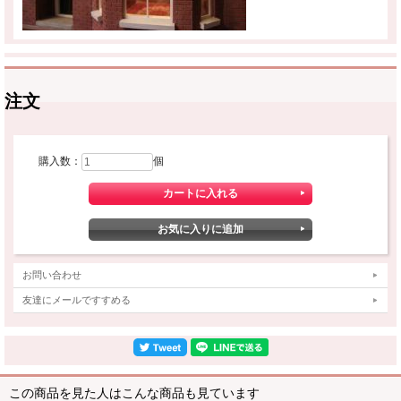
注文
購入数：
個
お問い合わせ
友達にメールですすめる
この商品を見た人はこんな商品も見ています