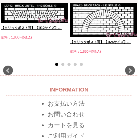
【クリックポスト可】【1/12サイズ】…
価格：1,880円(税込)
【クリックポスト可】【1/24サイズ】…
価格：1,880円(税込)
INFORMATION
お支払い方法
お問い合わせ
カートを見る
ご利用ガイド