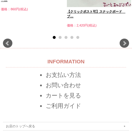
ー…
価格：860円(税込)
【クリックポスト可】スナックボード
ブ…
価格：2,420円(税込)
INFORMATION
お支払い方法
お問い合わせ
カートを見る
ご利用ガイド
お店のトップへ戻る