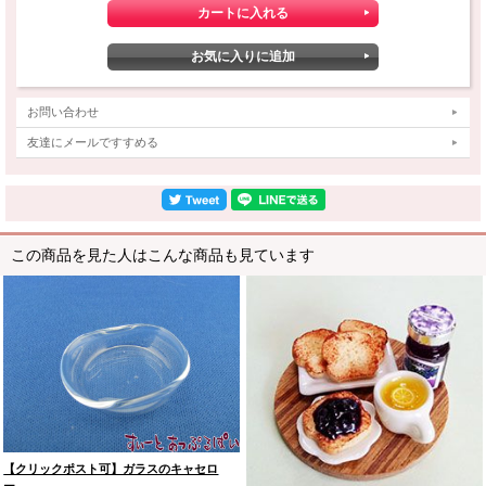
お問い合わせ
友達にメールですすめる
この商品を見た人はこんな商品も見ています
【クリックポスト可】ガラスのキャセロ