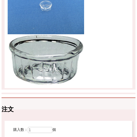
注文
購入数：
個