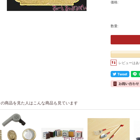
価格:
数量:
レビューはあ
この商品を見た人はこんな商品も見ています