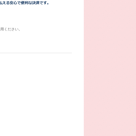
利用ください。