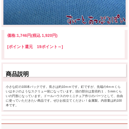
価格:
1,746円
(税込 1,920円)
[ポイント還元 19ポイント～]
商品説明
小さな釘の100本パックです。長さは約10ｍｍです。釘ですが、先端の4ｍｍくら
いはネジのようなスクリュー状になっています。頭の部分は直径約１．５mmくら
いの円形になっています。ドールハウスのやミニチュア作りのパーツとして、自由
に使っていただきたい商品です。ぜひお役立てください！金属製。内容量は約100
本です。