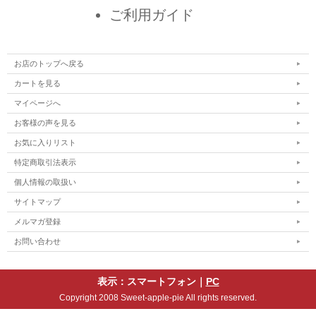
ご利用ガイド
お店のトップへ戻る
カートを見る
マイページへ
お客様の声を見る
お気に入りリスト
特定商取引法表示
個人情報の取扱い
サイトマップ
メルマガ登録
お問い合わせ
表示：スマートフォン｜
PC
Copyright 2008 Sweet-apple-pie All rights reserved.