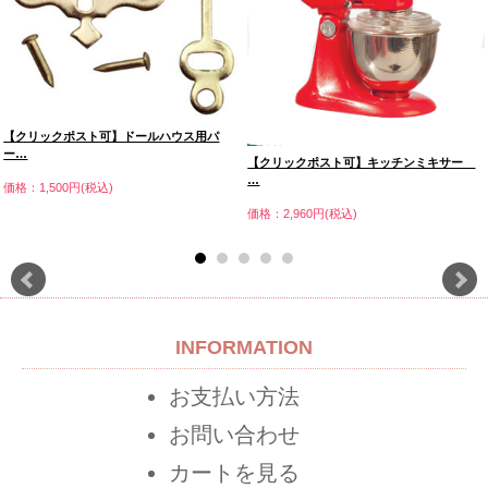
【クリックポスト可】ドールハウス用パ
ー…
【クリックポスト可】キッチンミキサー
…
価格：1,500円(税込)
価格：2,960円(税込)
INFORMATION
お支払い方法
お問い合わせ
カートを見る