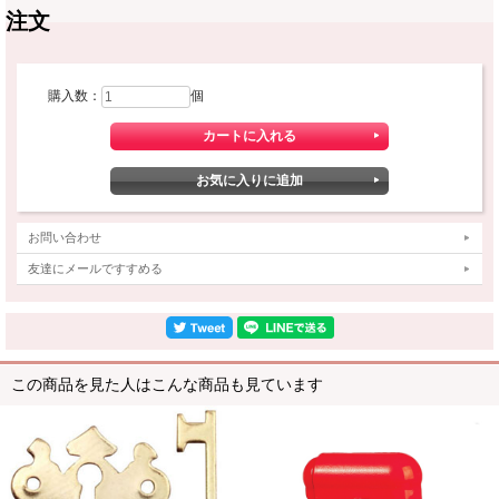
注文
購入数：
個
お問い合わせ
友達にメールですすめる
この商品を見た人はこんな商品も見ています