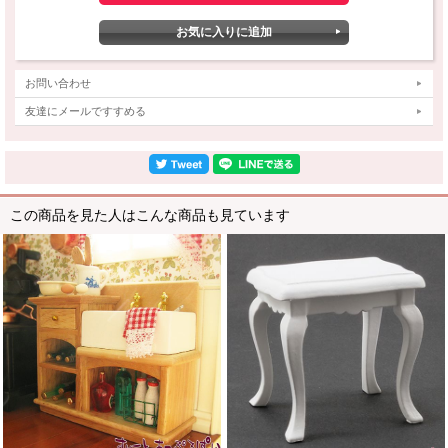
お問い合わせ
友達にメールですすめる
この商品を見た人はこんな商品も見ています