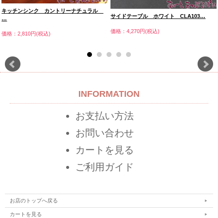
キッチンシンク カントリーナチュラル
サイドテーブル ホワイト CLA103…
…
価格：4,270円(税込)
価格：2,810円(税込)
INFORMATION
お支払い方法
お問い合わせ
カートを見る
ご利用ガイド
お店のトップへ戻る
カートを見る