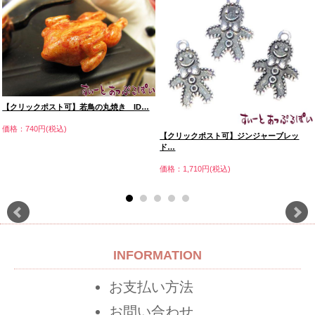
【クリックポスト可】若鳥の丸焼き ID…
価格：740円(税込)
【クリックポスト可】ジンジャーブレッ
ド…
価格：1,710円(税込)
INFORMATION
お支払い方法
お問い合わせ