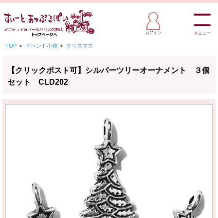
メニュー
TOP
>
イベント小物
>
クリスマス
【クリックポスト可】シルバーツリーオーナメント ３個
セット CLD202