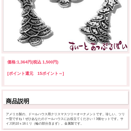
価格:
1,364円
(税込 1,500円)
[ポイント還元 15ポイント～]
商品説明
アメリカ製の、ドールハウス用クリスマスツリーオーナメントです。珍しい、ツリ
ー型ですね！ぜひあなたのドールハウスにお役立てください！3個セットです。サ
イズ約10ｘ16ミリ（輪の部分含まず）。金属製です。