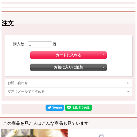
注文
購入数：
個
お問い合わせ
友達にメールですすめる
この商品を見た人はこんな商品も見ています