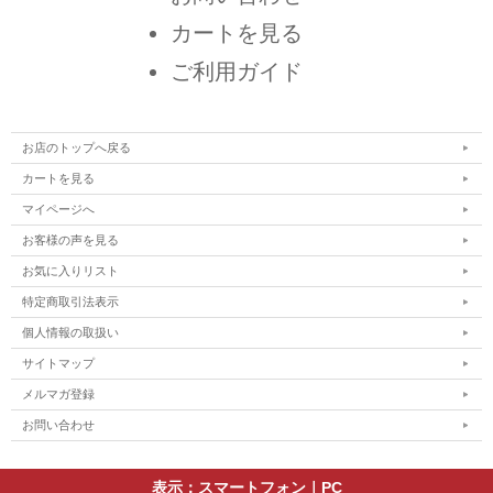
カートを見る
ご利用ガイド
お店のトップへ戻る
カートを見る
マイページへ
お客様の声を見る
お気に入りリスト
特定商取引法表示
個人情報の取扱い
サイトマップ
メルマガ登録
お問い合わせ
表示：スマートフォン｜
PC