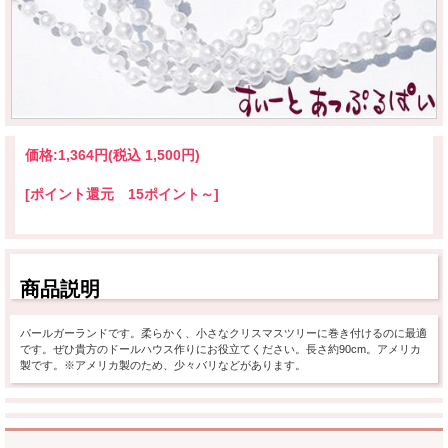
価格:
1,364円
(税込 1,500円)
[ポイント還元 15ポイント～]
商品説明
パールガーランドです。柔らかく、小さなクリスマスツリーに巻き付けるのに最適
です。ぜひ貴方のドールハウス作りにお役立てください。長さ約90cm。アメリカ
製です。※アメリカ製のため、少々バリなどがあります。