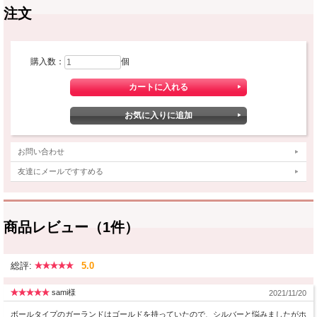
注文
購入数：
個
お問い合わせ
友達にメールですすめる
商品レビュー（1件）
総評:
5.0
sami様
2021/11/20
ボールタイプのガーランドはゴールドを持っていたので、シルバーと悩みましたがホ