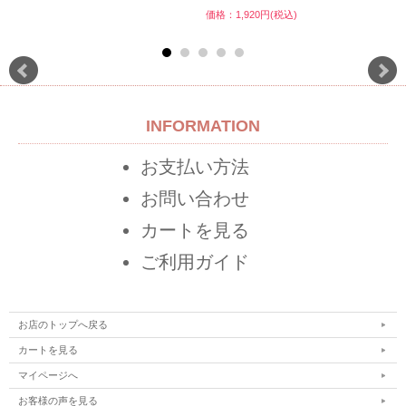
価格：1,920円(税込)
INFORMATION
お支払い方法
お問い合わせ
カートを見る
ご利用ガイド
お店のトップへ戻る
カートを見る
マイページへ
お客様の声を見る