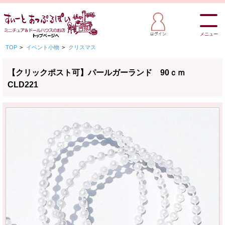
メニュー
TOP
>
イベント小物
>
クリスマス
【クリックポスト可】パールガーランド 90ｃｍ
CLD221