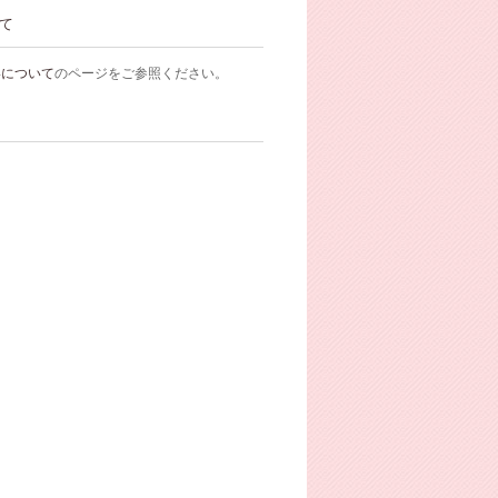
て
いについて
のページをご参照ください。