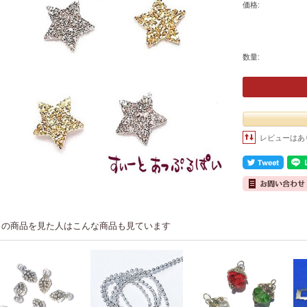
価格:
数量:
レビューはあ
この商品を見た人はこんな商品も見ています