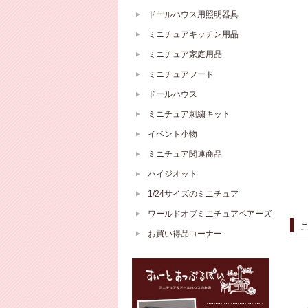
ドールハウス用照明器具
ミニチュアキッチン用品
ミニチュア家庭用品
ミニチュアフード
ドールハウス
ミニチュア刺繍キット
イベント小物
ミニチュア関連商品
ハイジオット
1/24サイズのミニチュア
ワールドオブミニチュアベアーズ
お買い得品コーナー