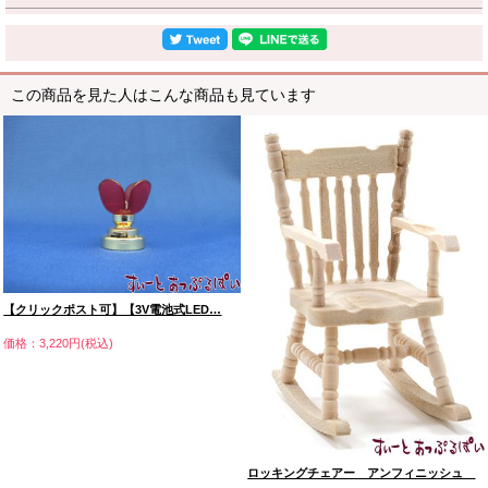
この商品を見た人はこんな商品も見ています
【クリックポスト可】【3V電池式LED…
価格：3,220円(税込)
ロッキングチェアー アンフィニッシュ