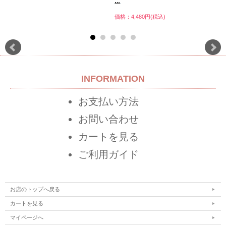
…
価格：4,480円(税込)
INFORMATION
お支払い方法
お問い合わせ
カートを見る
ご利用ガイド
お店のトップへ戻る
カートを見る
マイページへ