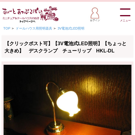
メニュー
TOP
>
ドールハウス用照明器具
>
3V電池式LED照明
【クリックポスト可】【3V電池式LED照明】【ちょっと
大きめ】 デスクランプ チューリップ HKL-DL