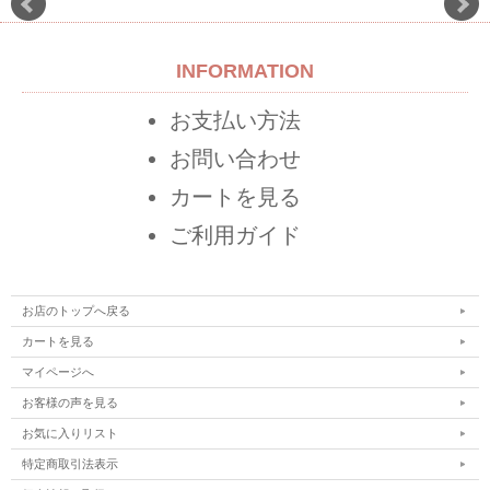
INFORMATION
お支払い方法
お問い合わせ
カートを見る
ご利用ガイド
お店のトップへ戻る
カートを見る
マイページへ
お客様の声を見る
お気に入りリスト
特定商取引法表示