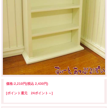
価格:
2,210円
(税込 2,430円)
[ポイント還元 24ポイント～]