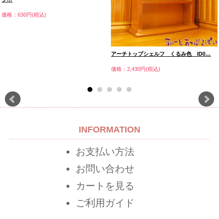
価格：630円(税込)
アーチトップシェルフ くるみ色 ID0…
価格：2,430円(税込)
INFORMATION
お支払い方法
お問い合わせ
カートを見る
ご利用ガイド