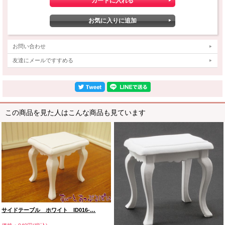
お問い合わせ
友達にメールですすめる
この商品を見た人はこんな商品も見ています
サイドテーブル ホワイト ID016-…