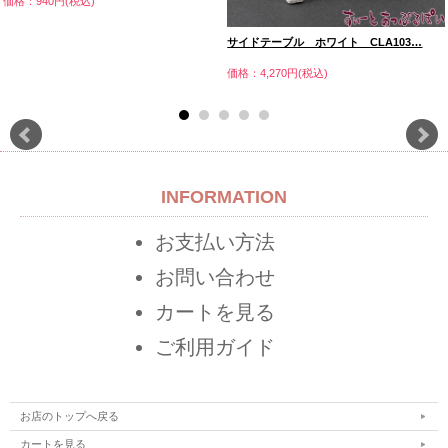
価格：940円(税込)
サイドテーブル ホワイト CLA103…
価格：4,270円(税込)
INFORMATION
お支払い方法
お問い合わせ
カートを見る
ご利用ガイド
お店のトップへ戻る
カートを見る