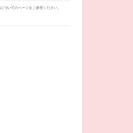
いについて
のページをご参照ください。