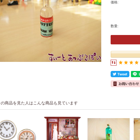
価格:
数量:
この商品を見た人はこんな商品も見ています