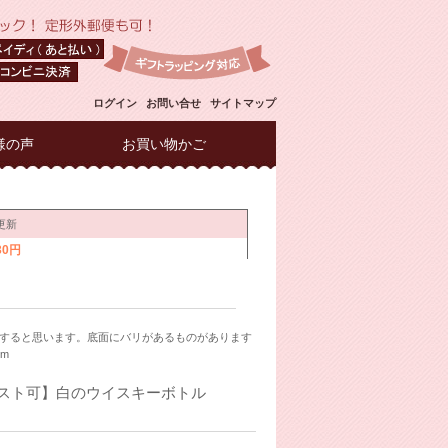
ログイン
お問い合せ
サイトマップ
様の声
お買い物かご
すると思います。底面にバリがあるものがあります
m
ポスト可】白のウイスキーボトル