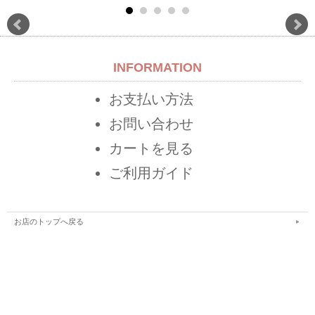
INFORMATION
お支払い方法
お問い合わせ
カートを見る
ご利用ガイド
お店のトップへ戻る
カートを見る
マイページへ
お客様の声を見る
お気に入りリスト