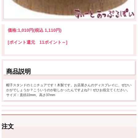
価格:
1,010円
(税込 1,110円)
[ポイント還元 11ポイント～]
商品説明
帽子スタンドのミニチュアです！木製です。お店屋さんのディスプレイに、ぜひい
かがでしょうか？こういうのが欲しかったんですよね?！ぜひお役立てください。
サイズ：直径22mm、高さ37mm
注文