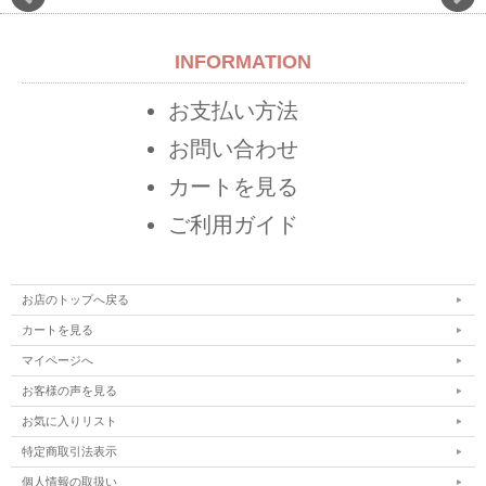
INFORMATION
お支払い方法
お問い合わせ
カートを見る
ご利用ガイド
お店のトップへ戻る
カートを見る
マイページへ
お客様の声を見る
お気に入りリスト
特定商取引法表示
個人情報の取扱い