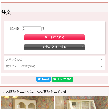
注文
購入数：
個
お問い合わせ
友達にメールですすめる
この商品を見た人はこんな商品も見ています