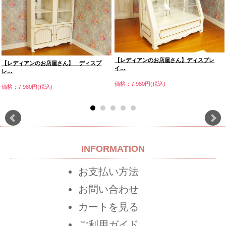
【レディアンのお店屋さん】ディスプレ
【レディアンのお店屋さん】 ディスプ
イ…
レ…
価格：7,980円(税込)
価格：7,980円(税込)
INFORMATION
お支払い方法
お問い合わせ
カートを見る
ご利用ガイド