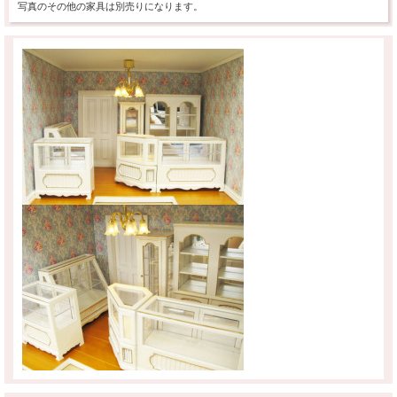
写真のその他の家具は別売りになります。