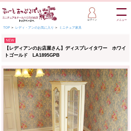
メニュー
TOP
>
レディ・アンのお気に入り
>
ミニチュア家具
NEW
【レディアンのお店屋さん】ディスプレイタワー ホワイ
トゴールド LA1895GPB