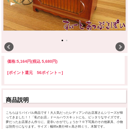
価格:
5,164円
(税込 5,680円)
[ポイント還元 56ポイント～]
商品説明
こちらはリバイバル商品です！大人気だったレディアンのお店屋さんシリーズが帰
ってきました！！「私のお店」ドールハウスキットにも、ピッタリなサイズです。
夢だったお店屋さん作りに、是非いかがでしょうか？※下写真のその他家具、小物
は別売りになります。サイズ：幅85x奥行48ｘ高さ85ミリ。木製です。