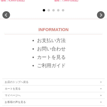
価格：6,900円(税込)
価格：7,680円(税込)
INFORMATION
お支払い方法
お問い合わせ
カートを見る
ご利用ガイド
お店のトップへ戻る
カートを見る
マイページへ
お客様の声を見る