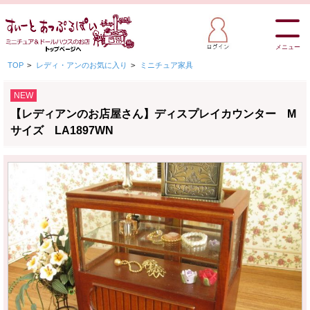
メニュー
TOP
>
レディ・アンのお気に入り
>
ミニチュア家具
NEW
【レディアンのお店屋さん】ディスプレイカウンター M
サイズ LA1897WN