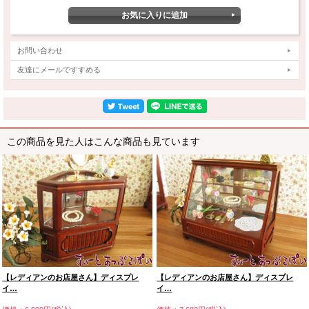
お問い合わせ
友達にメールですすめる
この商品を見た人はこんな商品も見ています
【レディアンのお店屋さん】ディスプレ
【レディアンのお店屋さん】ディスプレ
イ…
イ…