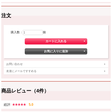
注文
購入数：
個
お問い合わせ
友達にメールですすめる
商品レビュー（4件）
総評:
5.0