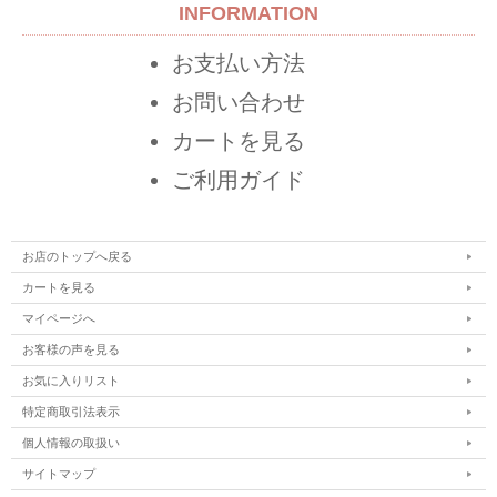
INFORMATION
お支払い方法
お問い合わせ
カートを見る
ご利用ガイド
お店のトップへ戻る
カートを見る
マイページへ
お客様の声を見る
お気に入りリスト
特定商取引法表示
個人情報の取扱い
サイトマップ