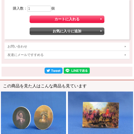
購入数：
個
お問い合わせ
友達にメールですすめる
この商品を見た人はこんな商品も見ています