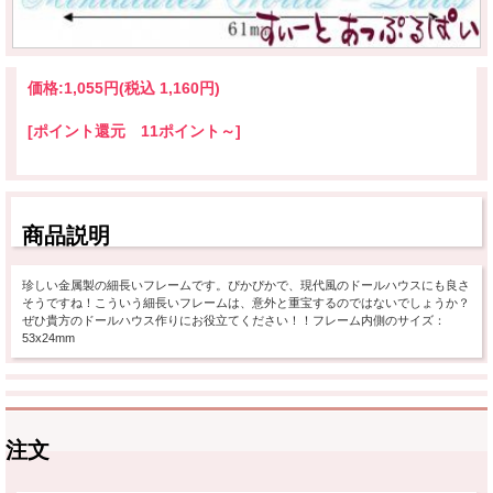
価格:
1,055円
(税込 1,160円)
[ポイント還元 11ポイント～]
商品説明
珍しい金属製の細長いフレームです。ぴかぴかで、現代風のドールハウスにも良さ
そうですね！こういう細長いフレームは、意外と重宝するのではないでしょうか？
ぜひ貴方のドールハウス作りにお役立てください！！フレーム内側のサイズ：
53x24mm
注文