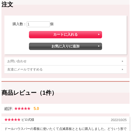
注文
購入数：
個
お問い合わせ
友達にメールですすめる
商品レビュー（1件）
総評:
5.0
ピロ式様
2022/10/25
ドールハウスバーの看板に使いたくて点滅基板とともに購入しました。どういう形で