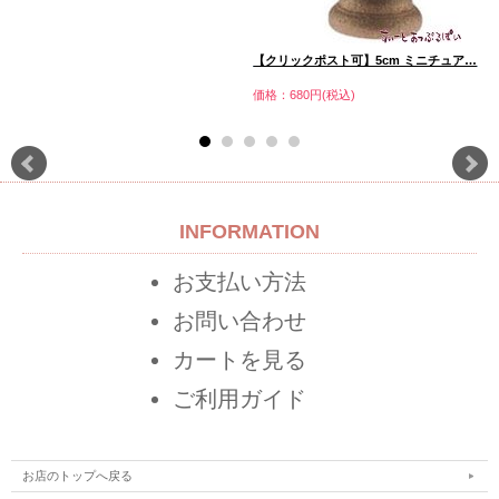
【クリックポスト可】5cm ミニチュア…
価格：680円(税込)
INFORMATION
お支払い方法
お問い合わせ
カートを見る
ご利用ガイド
お店のトップへ戻る