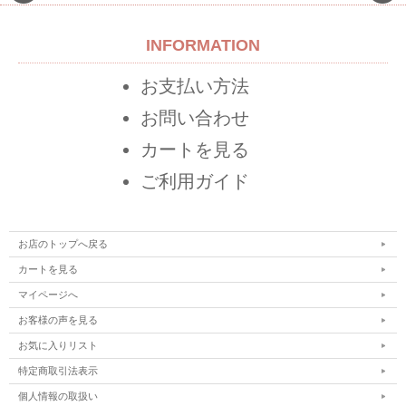
INFORMATION
お支払い方法
お問い合わせ
カートを見る
ご利用ガイド
お店のトップへ戻る
カートを見る
マイページへ
お客様の声を見る
お気に入りリスト
特定商取引法表示
個人情報の取扱い