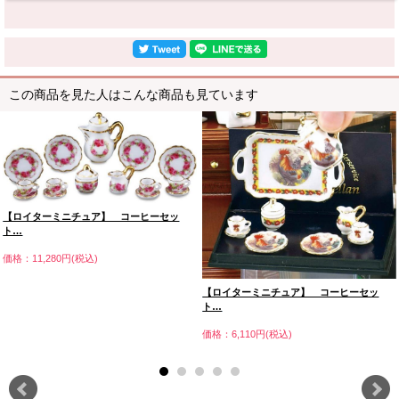
この商品を見た人はこんな商品も見ています
【ロイターミニチュア】 コーヒーセッ
ト…
価格：11,280円(税込)
【ロイターミニチュア】 コーヒーセッ
ト…
価格：6,110円(税込)