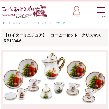
メニュー
TOP
>
ロイターミニチュア
>
ティー＆ディナーセット
【ロイターミニチュア】 コーヒーセット クリスマス
RP1334-6