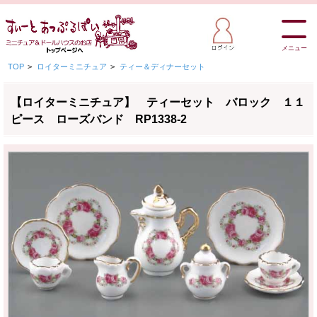
メニュー
TOP
>
ロイターミニチュア
>
ティー＆ディナーセット
【ロイターミニチュア】 ティーセット バロック １１
ピース ローズバンド RP1338-2