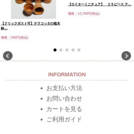
【ロイターミニチュア】 ２５ピース テ…
価格：12,740円(税込)
【クリックポスト可】テラコッタの植木
鉢…
価格：240円(税込)
INFORMATION
お支払い方法
お問い合わせ
カートを見る
ご利用ガイド