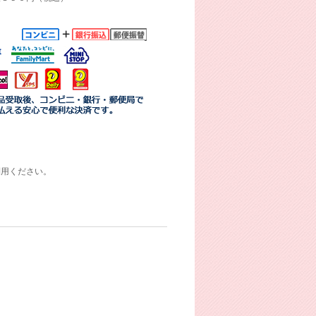
利用ください。