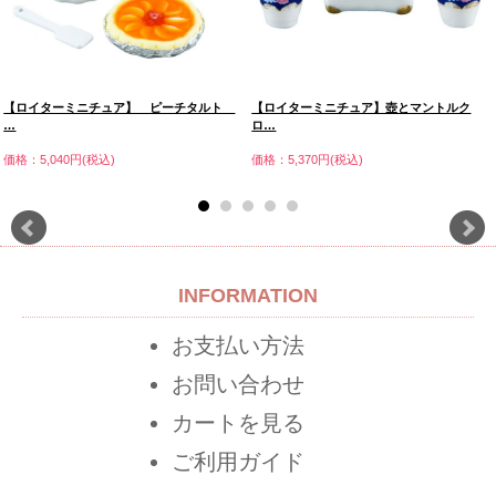
【ロイターミニチュア】壺とマントルク
【ロイターミニチュア】 ピーチタルト
ロ…
…
価格：5,370円(税込)
価格：5,040円(税込)
INFORMATION
お支払い方法
お問い合わせ
カートを見る
ご利用ガイド