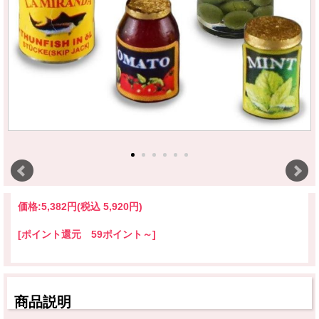
価格:
5,382円
(税込 5,920円)
[ポイント還元 59ポイント～]
商品説明