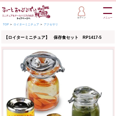
メニュー
TOP
>
ロイターミニチュア
>
アクセサリ
【ロイターミニチュア】 保存食セット RP1417-5