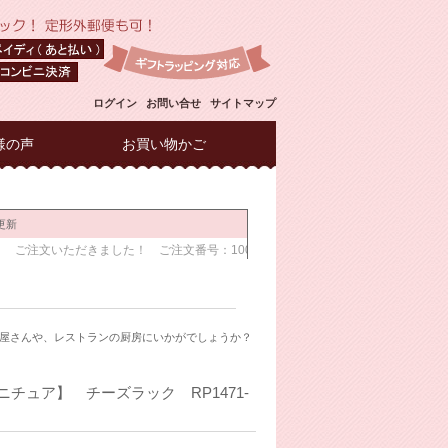
ログイン
お問い合せ
サイトマップ
様の声
お買い物かご
屋さんや、レストランの厨房にいかがでしょうか？
チュア】 チーズラック RP1471-