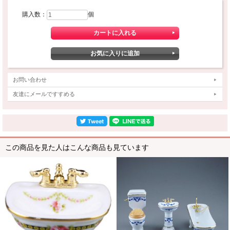
購入数：
個
お問い合わせ
友達にメールですすめる
この商品を見た人はこんな商品も見ています