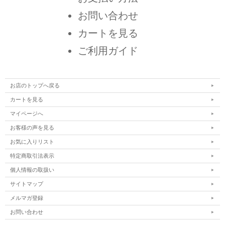
お問い合わせ
カートを見る
ご利用ガイド
お店のトップへ戻る
カートを見る
マイページへ
お客様の声を見る
お気に入りリスト
特定商取引法表示
個人情報の取扱い
サイトマップ
メルマガ登録
お問い合わせ