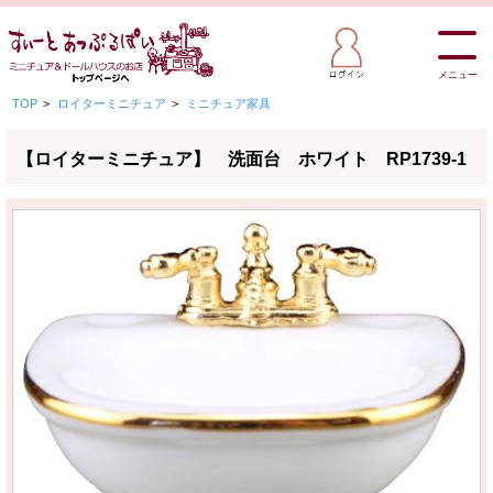
メニュー
TOP
>
ロイターミニチュア
>
ミニチュア家具
【ロイターミニチュア】 洗面台 ホワイト RP1739-1