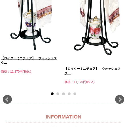
【ロイターミニチュア】 ウォッシュス
タ…
【ロイターミニチュア】 ウォッシュス
価格：11,170円(税込)
タ…
価格：11,170円(税込)
INFORMATION