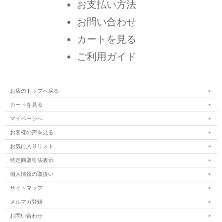
お支払い方法
お問い合わせ
カートを見る
ご利用ガイド
お店のトップへ戻る
カートを見る
マイページへ
お客様の声を見る
お気に入りリスト
特定商取引法表示
個人情報の取扱い
サイトマップ
メルマガ登録
お問い合わせ