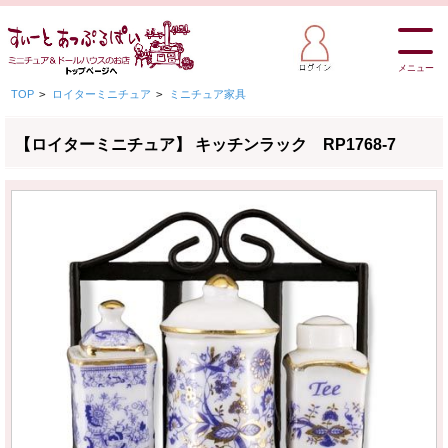
メニュー
TOP
>
ロイターミニチュア
>
ミニチュア家具
【ロイターミニチュア】 キッチンラック RP1768-7