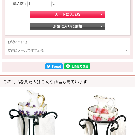
購入数：
個
お問い合わせ
友達にメールですすめる
この商品を見た人はこんな商品も見ています