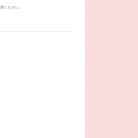
利用ください。