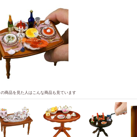
この商品を見た人はこんな商品も見ています