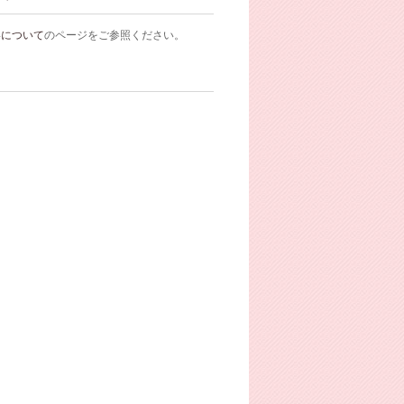
いについて
のページをご参照ください。