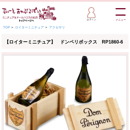
メニュー
TOP
>
ロイターミニチュア
>
アクセサリ
【ロイターミニチュア】 ドンペリボックス RP1860-6