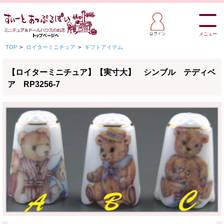
メニュー
TOP
>
ロイターミニチュア
>
ギフトアイテム
【ロイターミニチュア】【実寸大】 シンブル テディベ
ア RP3256-7