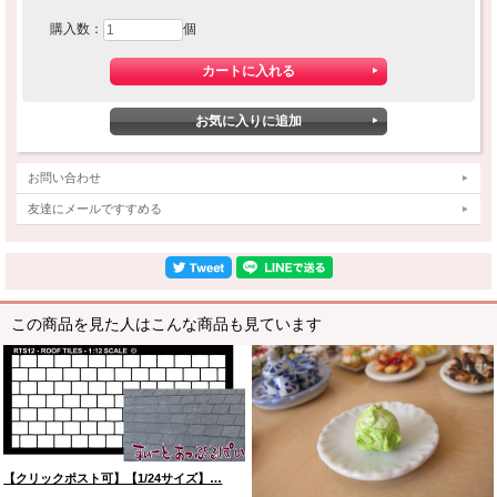
購入数：
個
お問い合わせ
友達にメールですすめる
この商品を見た人はこんな商品も見ています
【クリックポスト可】【1/24サイズ】…