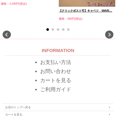
価格：2,040円(税込)
【クリックポスト可】キャベツ SMVE…
価格：300円(税込)
INFORMATION
お支払い方法
お問い合わせ
カートを見る
ご利用ガイド
お店のトップへ戻る
カートを見る