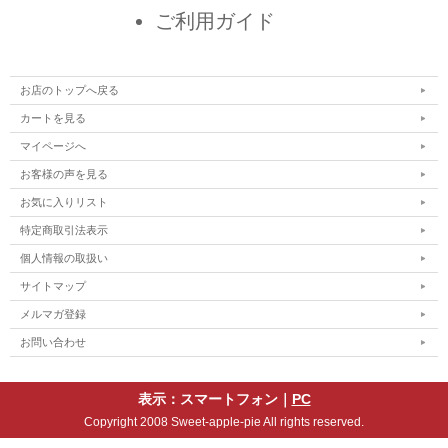
ご利用ガイド
お店のトップへ戻る
カートを見る
マイページへ
お客様の声を見る
お気に入りリスト
特定商取引法表示
個人情報の取扱い
サイトマップ
メルマガ登録
お問い合わせ
表示：スマートフォン｜
PC
Copyright 2008 Sweet-apple-pie All rights reserved.