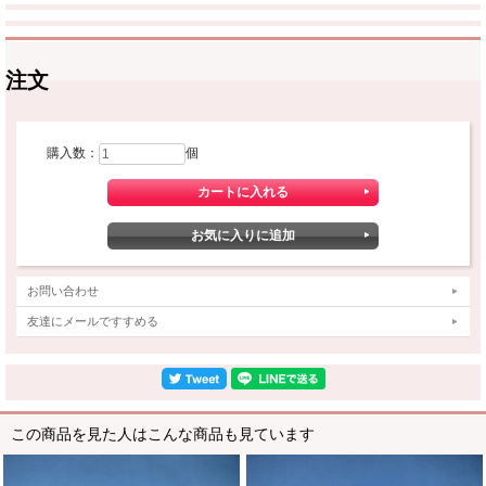
注文
購入数：
個
お問い合わせ
友達にメールですすめる
この商品を見た人はこんな商品も見ています