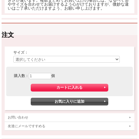
きさが違います。複数まとめてお買い上げの場合には、なるべく形
やサイズを合わせてお届けするよう心がけておりますが、微妙な違
いはご了承いただけますよう、お願い申し上げます。
注文
サイズ：
購入数：
個
お問い合わせ
友達にメールですすめる