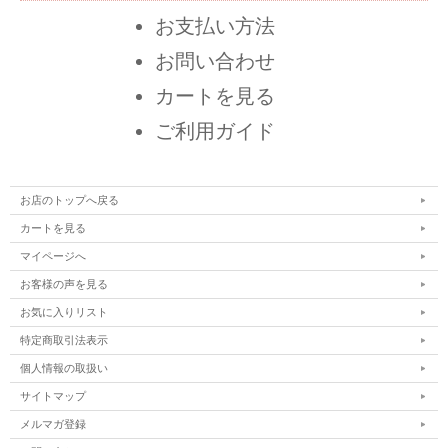
お支払い方法
お問い合わせ
カートを見る
ご利用ガイド
お店のトップへ戻る
カートを見る
マイページへ
お客様の声を見る
お気に入りリスト
特定商取引法表示
個人情報の取扱い
サイトマップ
メルマガ登録