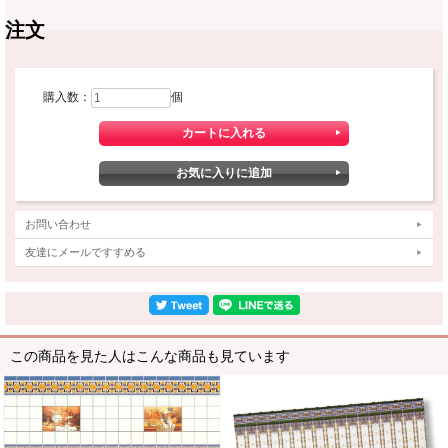
注文
購入数：
個
お問い合わせ
友達にメールですすめる
この商品を見た人はこんな商品も見ています