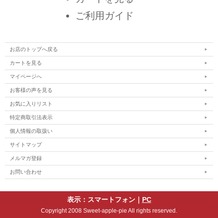
ご利用ガイド
お店のトップへ戻る
カートを見る
マイページへ
お客様の声を見る
お気に入りリスト
特定商取引法表示
個人情報の取扱い
サイトマップ
メルマガ登録
お問い合わせ
表示：スマートフォン｜
PC
Copyright 2008 Sweet-apple-pie All rights reserved.