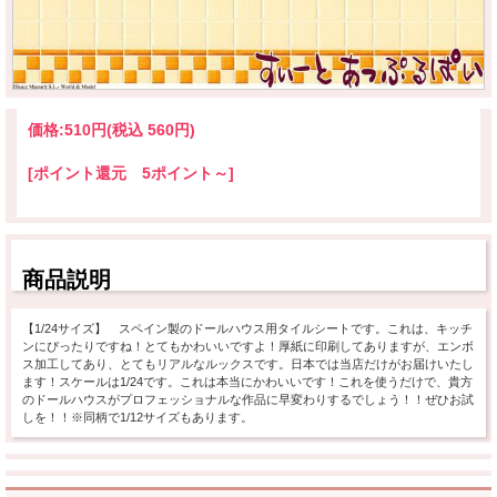
価格:
510円
(税込 560円)
[ポイント還元 5ポイント～]
商品説明
【1/24サイズ】 スペイン製のドールハウス用タイルシートです。これは、キッチ
ンにぴったりですね！とてもかわいいですよ！厚紙に印刷してありますが、エンボ
ス加工してあり、とてもリアルなルックスです。日本では当店だけがお届けいたし
ます！スケールは1/24です。これは本当にかわいいです！これを使うだけで、貴方
のドールハウスがプロフェッショナルな作品に早変わりするでしょう！！ぜひお試
しを！！※同柄で1/12サイズもあります。