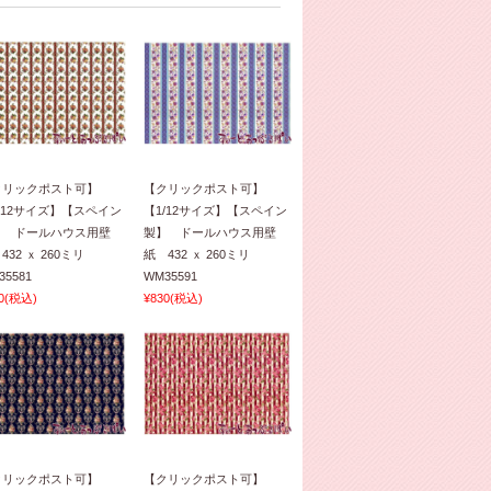
クリックポスト可】
【クリックポスト可】
/12サイズ】【スペイン
【1/12サイズ】【スペイン
】 ドールハウス用壁
製】 ドールハウス用壁
432 ｘ 260ミリ
紙 432 ｘ 260ミリ
35581
WM35591
0
(税込)
¥830
(税込)
クリックポスト可】
【クリックポスト可】