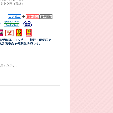
大３９０円（税込）
利用ください。