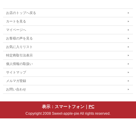
お店のトップへ戻る
カートを見る
マイページへ
お客様の声を見る
お気に入りリスト
特定商取引法表示
個人情報の取扱い
サイトマップ
メルマガ登録
お問い合わせ
表示：スマートフォン｜
PC
Copyright 2008 Sweet-apple-pie All rights reserved.