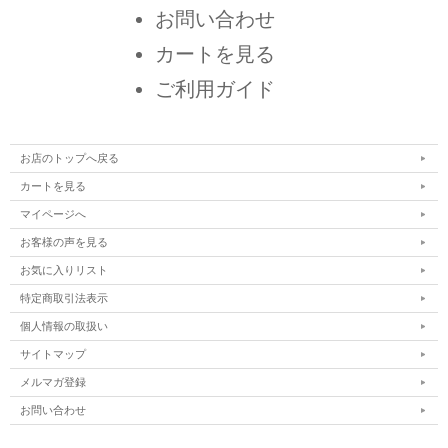
お問い合わせ
カートを見る
ご利用ガイド
お店のトップへ戻る
カートを見る
マイページへ
お客様の声を見る
お気に入りリスト
特定商取引法表示
個人情報の取扱い
サイトマップ
メルマガ登録
お問い合わせ